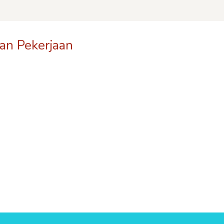
an Pekerjaan