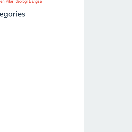
en Pilar Ideologi Bangsa
egories