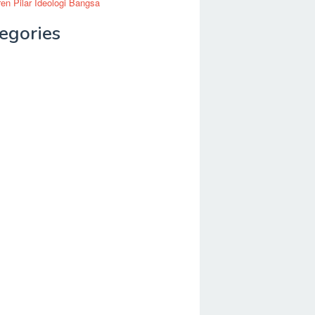
en Pilar Ideologi Bangsa
egories