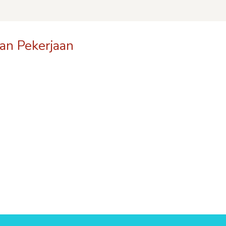
an Pekerjaan