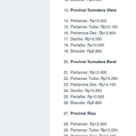
Provinsi Sumatera Utara
Pertamax: Rp13.000
Pertamax Turbo: Rp12.100
Pertamina Dex: Rp13.800
Dexlite: Rp13.550
Pertalite: Rp10.000
Biosolar: Rp6.800
Provinsi Sumatera Barat
Pertamax: Rp12.400
Pertamax Turbo: Rp13.250
Pertamina Dex: Rp14.100
Dexlite: Rp13.850
Pertalite: Rp10.000
Biosolar: Rp6.800
Provinsi Riau
Pertamax: Rp12.400
Pertamax Turbo: Rp13.250
Pertamina Dex: Rp14.100