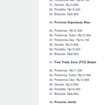
Dexlite: Rp13.850
Pertalite: Rp10.000
Biosolar: Rp6.800
Provinsi Kepulauan Riau
Pertamax: Rp12.400
Pertamax Turbo: Rp13.250
Pertamina Dex: Rp14.100
Dexlite: Rp13.850
Pertalite: Rp10.000
Biosolar: Rp6.800
Free Trade Zone (FTZ) Batam
Pertamax: Rp11.300
Pertamax Turbo: Rp12.050
Pertamina Dex: Rp12.800
Dexlite: Rp12.550
Pertalite: Rp10.000
Biosolar: Rp6.800
Provinsi Jambi