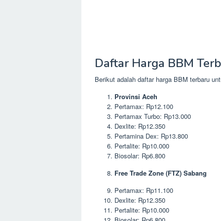
Daftar Harga BBM Terba
Berikut adalah daftar harga BBM terbaru unt
Provinsi Aceh
Pertamax: Rp12.100
Pertamax Turbo: Rp13.000
Dexlite: Rp12.350
Pertamina Dex: Rp13.800
Pertalite: Rp10.000
Biosolar: Rp6.800
Free Trade Zone (FTZ) Sabang
Pertamax: Rp11.100
Dexlite: Rp12.350
Pertalite: Rp10.000
Biosolar: Rp6.800