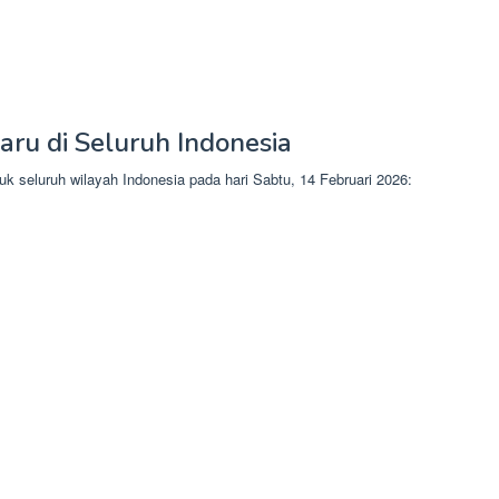
ru di Seluruh Indonesia
uk seluruh wilayah Indonesia pada hari Sabtu, 14 Februari 2026: