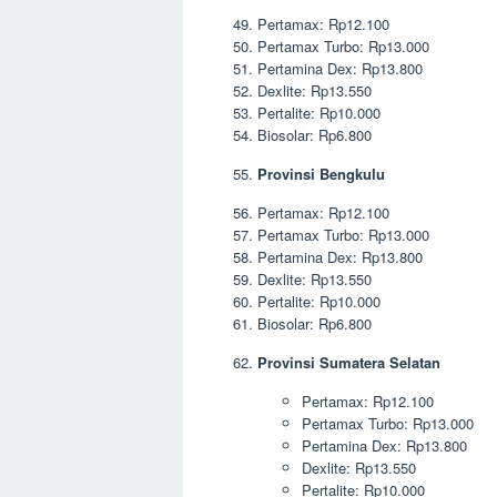
Pertamax: Rp12.100
Pertamax Turbo: Rp13.000
Pertamina Dex: Rp13.800
Dexlite: Rp13.550
Pertalite: Rp10.000
Biosolar: Rp6.800
Provinsi Bengkulu
Pertamax: Rp12.100
Pertamax Turbo: Rp13.000
Pertamina Dex: Rp13.800
Dexlite: Rp13.550
Pertalite: Rp10.000
Biosolar: Rp6.800
Provinsi Sumatera Selatan
Pertamax: Rp12.100
Pertamax Turbo: Rp13.000
Pertamina Dex: Rp13.800
Dexlite: Rp13.550
Pertalite: Rp10.000