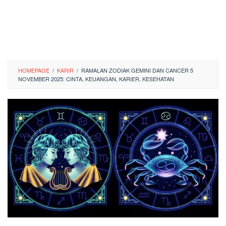
HOMEPAGE
/
KARIR
/
RAMALAN ZODIAK GEMINI DAN CANCER 5
NOVEMBER 2025: CINTA, KEUANGAN, KARIER, KESEHATAN