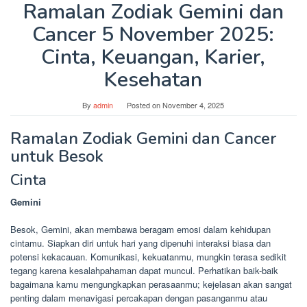
Ramalan Zodiak Gemini dan
Cancer 5 November 2025:
Cinta, Keuangan, Karier,
Kesehatan
By
admin
Posted on
November 4, 2025
Ramalan Zodiak Gemini dan Cancer
untuk Besok
Cinta
Gemini
Besok, Gemini, akan membawa beragam emosi dalam kehidupan
cintamu. Siapkan diri untuk hari yang dipenuhi interaksi biasa dan
potensi kekacauan. Komunikasi, kekuatanmu, mungkin terasa sedikit
tegang karena kesalahpahaman dapat muncul. Perhatikan baik-baik
bagaimana kamu mengungkapkan perasaanmu; kejelasan akan sangat
penting dalam menavigasi percakapan dengan pasanganmu atau