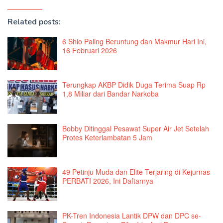
Related posts:
6 Shio Paling Beruntung dan Makmur Hari Ini,
16 Februari 2026
Terungkap AKBP Didik Duga Terima Suap Rp
1,8 Miliar dari Bandar Narkoba
Bobby Ditinggal Pesawat Super Air Jet Setelah
Protes Keterlambatan 5 Jam
49 Petinju Muda dan Elite Terjaring di Kejurnas
PERBATI 2026, Ini Daftarnya
PK-Tren Indonesia Lantik DPW dan DPC se-