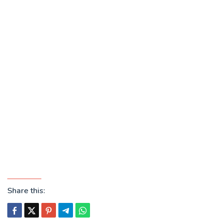
Share this: