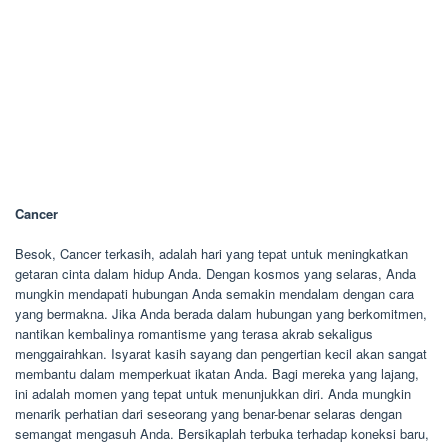
Cancer
Besok, Cancer terkasih, adalah hari yang tepat untuk meningkatkan
getaran cinta dalam hidup Anda. Dengan kosmos yang selaras, Anda
mungkin mendapati hubungan Anda semakin mendalam dengan cara
yang bermakna. Jika Anda berada dalam hubungan yang berkomitmen,
nantikan kembalinya romantisme yang terasa akrab sekaligus
menggairahkan. Isyarat kasih sayang dan pengertian kecil akan sangat
membantu dalam memperkuat ikatan Anda. Bagi mereka yang lajang,
ini adalah momen yang tepat untuk menunjukkan diri. Anda mungkin
menarik perhatian dari seseorang yang benar-benar selaras dengan
semangat mengasuh Anda. Bersikaplah terbuka terhadap koneksi baru,