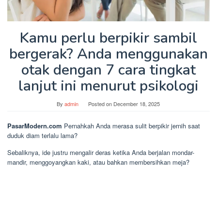
Kamu perlu berpikir sambil
bergerak? Anda menggunakan
otak dengan 7 cara tingkat
lanjut ini menurut psikologi
By
admin
Posted on
December 18, 2025
PasarModern.com
Pernahkah Anda merasa sulit berpikir jernih saat
duduk diam terlalu lama?
Sebaliknya, ide justru mengalir deras ketika Anda berjalan mondar-
mandir, menggoyangkan kaki, atau bahkan membersihkan meja?