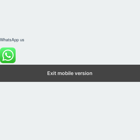
WhatsApp us
Exit mobile version