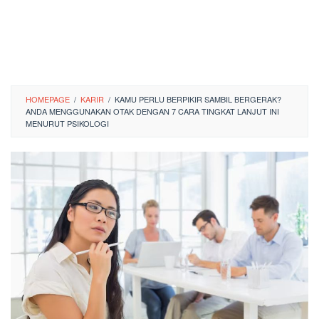
HOMEPAGE
/
KARIR
/
KAMU PERLU BERPIKIR SAMBIL BERGERAK?
ANDA MENGGUNAKAN OTAK DENGAN 7 CARA TINGKAT LANJUT INI
MENURUT PSIKOLOGI