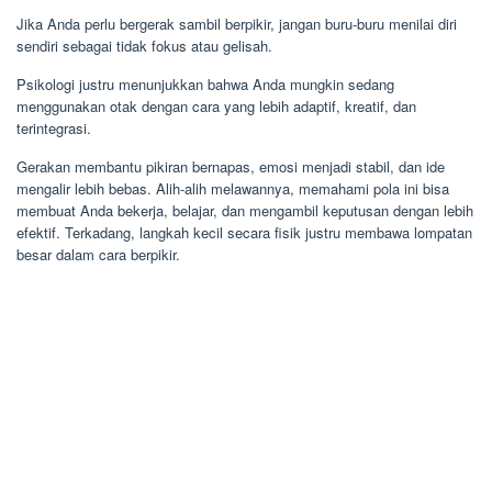
Jika Anda perlu bergerak sambil berpikir, jangan buru-buru menilai diri
sendiri sebagai tidak fokus atau gelisah.
Psikologi justru menunjukkan bahwa Anda mungkin sedang
menggunakan otak dengan cara yang lebih adaptif, kreatif, dan
terintegrasi.
Gerakan membantu pikiran bernapas, emosi menjadi stabil, dan ide
mengalir lebih bebas. Alih-alih melawannya, memahami pola ini bisa
membuat Anda bekerja, belajar, dan mengambil keputusan dengan lebih
efektif. Terkadang, langkah kecil secara fisik justru membawa lompatan
besar dalam cara berpikir.