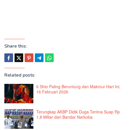
Share this:
Related posts:
6 Shio Paling Beruntung dan Makmur Hari Ini,
16 Februari 2026
Terungkap AKBP Didik Duga Terima Suap Rp
1,8 Miliar dari Bandar Narkoba