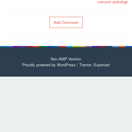
menurut psikologi
Add Comment
Non AMP Version
Proudly powered by WordPress
/
Theme: Superfast