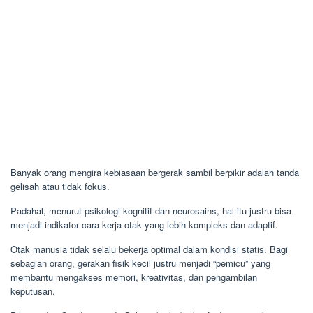
Banyak orang mengira kebiasaan bergerak sambil berpikir adalah tanda
gelisah atau tidak fokus.
Padahal, menurut psikologi kognitif dan neurosains, hal itu justru bisa
menjadi indikator cara kerja otak yang lebih kompleks dan adaptif.
Otak manusia tidak selalu bekerja optimal dalam kondisi statis. Bagi
sebagian orang, gerakan fisik kecil justru menjadi “pemicu” yang
membantu mengakses memori, kreativitas, dan pengambilan
keputusan.