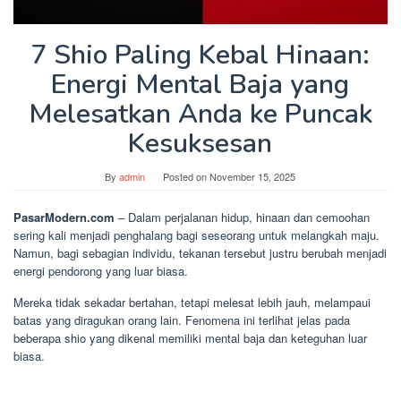
7 Shio Paling Kebal Hinaan:
Energi Mental Baja yang
Melesatkan Anda ke Puncak
Kesuksesan
By
admin
Posted on
November 15, 2025
PasarModern.com
– Dalam perjalanan hidup, hinaan dan cemoohan
sering kali menjadi penghalang bagi seseorang untuk melangkah maju.
Namun, bagi sebagian individu, tekanan tersebut justru berubah menjadi
energi pendorong yang luar biasa.
Mereka tidak sekadar bertahan, tetapi melesat lebih jauh, melampaui
batas yang diragukan orang lain. Fenomena ini terlihat jelas pada
beberapa shio yang dikenal memiliki mental baja dan keteguhan luar
biasa.