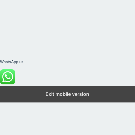
WhatsApp us
Exit mobile version