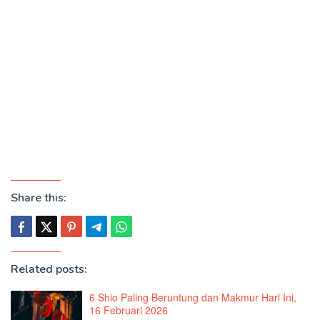
Share this:
Related posts:
6 Shio Paling Beruntung dan Makmur Hari Ini,
16 Februari 2026