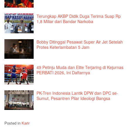
Terungkap AKBP Didik Duga Terima Suap Rp
1,8 Miliar dari Bandar Narkoba
Bobby Ditinggal Pesawat Super Air Jet Setelah
Protes Keterlambatan 5 Jam
49 Petinju Muda dan Elite Terjaring di Kejurnas
PERBATI 2026, Ini Daftarnya
PK-Tren Indonesia Lantik DPW dan DPC se-
Sumut, Pesantren Pilar Ideologi Bangsa
Posted in
Karir