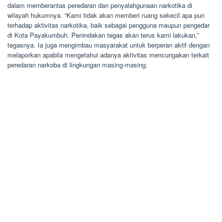
dalam memberantas peredaran dan penyalahgunaan narkotika di
wilayah hukumnya. “Kami tidak akan memberi ruang sekecil apa pun
terhadap aktivitas narkotika, baik sebagai pengguna maupun pengedar
di Kota Payakumbuh. Penindakan tegas akan terus kami lakukan,”
tegasnya. Ia juga mengimbau masyarakat untuk berperan aktif dengan
melaporkan apabila mengetahui adanya aktivitas mencurigakan terkait
peredaran narkoba di lingkungan masing-masing.