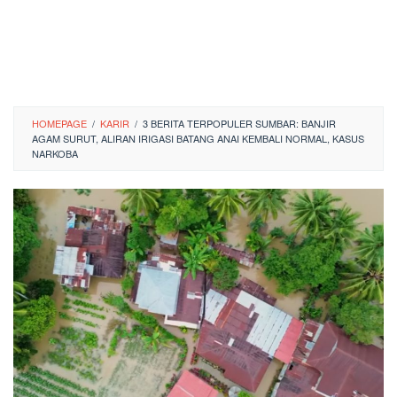
HOMEPAGE
/
KARIR
/
3 BERITA TERPOPULER SUMBAR: BANJIR
AGAM SURUT, ALIRAN IRIGASI BATANG ANAI KEMBALI NORMAL, KASUS
NARKOBA