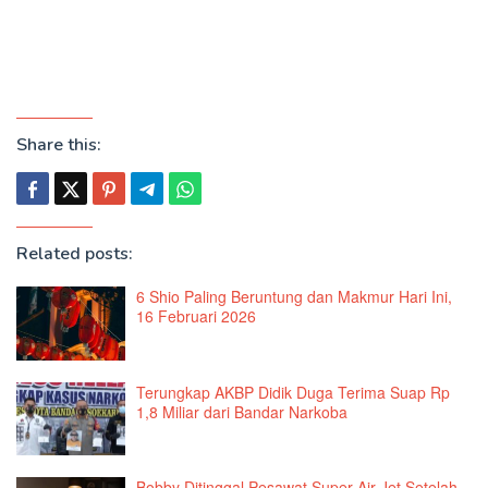
Share this:
Related posts:
6 Shio Paling Beruntung dan Makmur Hari Ini,
16 Februari 2026
Terungkap AKBP Didik Duga Terima Suap Rp
1,8 Miliar dari Bandar Narkoba
Bobby Ditinggal Pesawat Super Air Jet Setelah